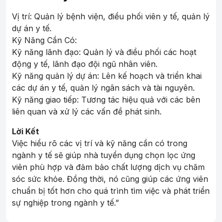
Vị trí: Quản lý bệnh viện, điều phối viên y tế, quản lý
dự án y tế.
Kỹ Năng Cần Có:
Kỹ năng lãnh đạo: Quản lý và điều phối các hoạt
động y tế, lãnh đạo đội ngũ nhân viên.
Kỹ năng quản lý dự án: Lên kế hoạch và triển khai
các dự án y tế, quản lý ngân sách và tài nguyên.
Kỹ năng giao tiếp: Tương tác hiệu quả với các bên
liên quan và xử lý các vấn đề phát sinh.
Lời Kết
Việc hiểu rõ các vị trí và kỹ năng cần có trong
ngành y tế sẽ giúp nhà tuyển dụng chọn lọc ứng
viên phù hợp và đảm bảo chất lượng dịch vụ chăm
sóc sức khỏe. Đồng thời, nó cũng giúp các ứng viên
chuẩn bị tốt hơn cho quá trình tìm việc và phát triển
sự nghiệp trong ngành y tế.”