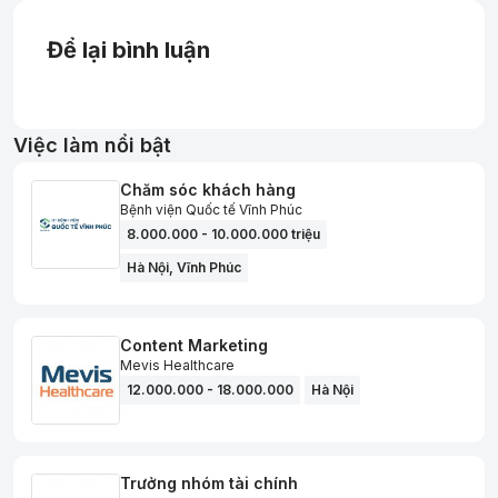
Để lại bình luận
Việc làm nổi bật
Chăm sóc khách hàng
Bệnh viện Quốc tế Vĩnh Phúc
8.000.000 - 10.000.000 triệu
Hà Nội
,
Vĩnh Phúc
Content Marketing
Mevis Healthcare
12.000.000 - 18.000.000
Hà Nội
Trưởng nhóm tài chính