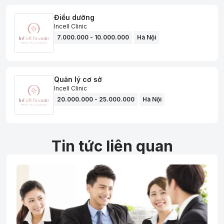
Điều dưỡng
Incell Clinic
7.000.000 - 10.000.000
Hà Nội
Quản lý cơ sở
Incell Clinic
20.000.000 - 25.000.000
Hà Nội
Tin tức liên quan