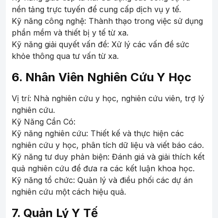
nền tảng trực tuyến để cung cấp dịch vụ y tế.
Kỹ năng công nghệ: Thành thạo trong việc sử dụng
phần mềm và thiết bị y tế từ xa.
Kỹ năng giải quyết vấn đề: Xử lý các vấn đề sức
khỏe thông qua tư vấn từ xa.
6. Nhân Viên Nghiên Cứu Y Học
Vị trí: Nhà nghiên cứu y học, nghiên cứu viên, trợ lý
nghiên cứu.
Kỹ Năng Cần Có:
Kỹ năng nghiên cứu: Thiết kế và thực hiện các
nghiên cứu y học, phân tích dữ liệu và viết báo cáo.
Kỹ năng tư duy phản biện: Đánh giá và giải thích kết
quả nghiên cứu để đưa ra các kết luận khoa học.
Kỹ năng tổ chức: Quản lý và điều phối các dự án
nghiên cứu một cách hiệu quả.
7. Quản Lý Y Tế