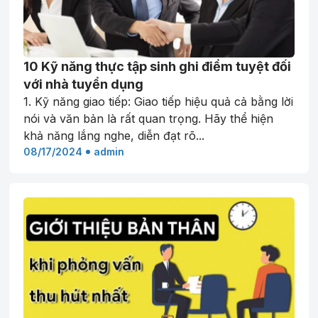
10 Kỹ năng thực tập sinh ghi điểm tuyệt đối
với nhà tuyển dụng
1. Kỹ năng giao tiếp: Giao tiếp hiệu quả cả bằng lời
nói và văn bản là rất quan trọng. Hãy thể hiện
khả năng lắng nghe, diễn đạt rõ...
08/17/2024
admin