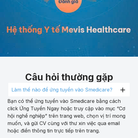
Câu hỏi thường gặp
Làm thế nào để ứng tuyển vào Smedicare?
Bạn có thể ứng tuyển vào Smedicare bằng cách
click Ứng Tuyển Ngay hoặc truy cập vào mục “Cơ
hội nghề nghiệp” trên trang web, chọn vị trí mong
muốn, và gửi CV cùng với thư xin việc qua email
hoặc điền thông tin trực tiếp trên trang.