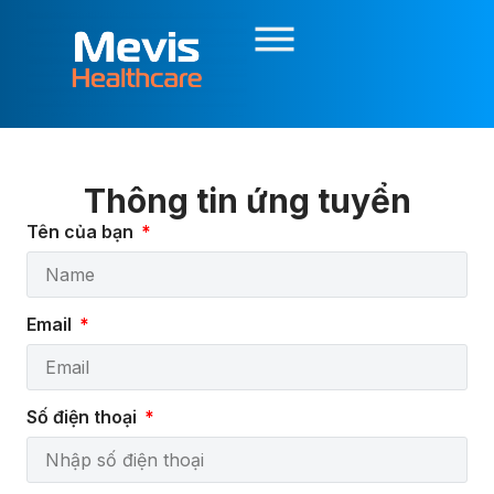
Thông tin ứng tuyển
Tên của bạn
Email
Số điện thoại